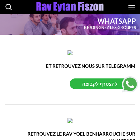
WHATSAPP
REJOINGNEZ LES GROUPES
ET RETROUVEZ NOUS SUR TELEGRAMM
להצטרף לקבוצה
RETROUVEZ LE RAV YOEL BENHARROUCHE SUR