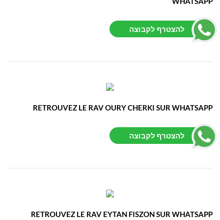
WHATSAPP
להצטרף לקבוצה
RETROUVEZ LE RAV OURY CHERKI SUR WHATSAPP
להצטרף לקבוצה
RETROUVEZ LE RAV EYTAN FISZON SUR WHATSAPP