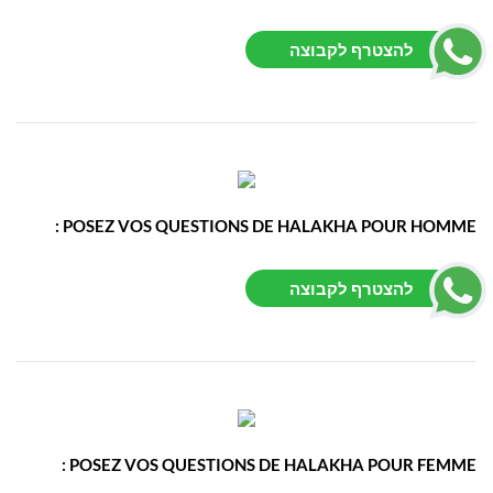
להצטרף לקבוצה
POSEZ VOS QUESTIONS DE HALAKHA POUR HOMME :
להצטרף לקבוצה
POSEZ VOS QUESTIONS DE HALAKHA POUR FEMME :