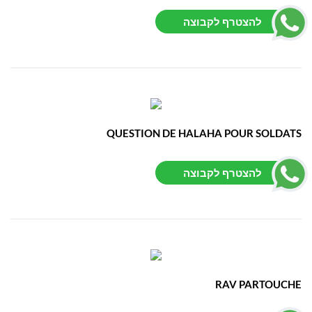
להצטרף לקבוצה
QUESTION DE HALAHA POUR SOLDATS
להצטרף לקבוצה
RAV PARTOUCHE